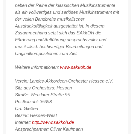
neben der Reihe der klassischen Musikinstrumente
als ein vollwertiges und seriöses Musikinstrument mit
der vollen Bandbreite musikalischer
Ausdrucksfähigkeit ausgestattet ist. In diesem
Zusammenhand setzt sich das SAkkOH die
Förderung und Aufführung anspruchsvoller und
musikalisch hochwertiger Bearbeitungen und
Originalkompositionen zum Ziel.
Weitere Informationen:
www.sakkoh.de
Verein: Landes-Akkordeon-Orchester Hessen e.V.
Sitz des Orchesters: Hessen
Straße: Wetzlarer Straße 95
Postleitzahl: 35398
Ort: Gießen
Bezirk: Hessen-West
Internet:
http://www.sakkoh.de
Ansprechpartner: Oliver Kaufmann