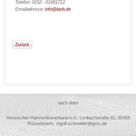
Telefon: 0152 ‐ 01681712
Emailadresse:
info@laoh.de
Zurück
nach oben
Hessischer Harmonikaverband e.V., Lenbachstraße 81, 65428
Rüsselsheim
ingolf.schneider@gmx.de