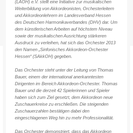
(LAOH) e.V. stellt eine Initiative zur musikalischen
Weiterbildung von Akkordeonisten, Orchesterleitern
und Akkordeonlehrern im Landesverband Hessen
des Deutschen Harmonikaverbandes (DHV) dar. Um
dem künstlerischen Arbeiten auf höchstem Niveau
sowie der musikalischen Ausrichtung stärkeren
Ausdruck zu verleihen, hat sich das Orchester 2013
den Namen „Sinfonisches Akkordeon-Orchester
Hessen“ (SAkkOH) gegeben.
Das Orchester steht unter der Leitung von Thomas
Bauer, einem der international anerkanntesten
Dirigenten im Bereich Akkordeon-Orchester. Thomas
Bauer und die derzeit 42 Spielerinnen und Spieler
haben sich zum Ziel gesetzt, dem Akkordeon neue
Zuschauerkreise zu erschließen. Die steigenden
Zuschauerzahlen bestätigen dabei den
eingeschlagenen Weg hin zu mehr Professionalität.
Das Orchester demonstriert, dass das Akkordeon